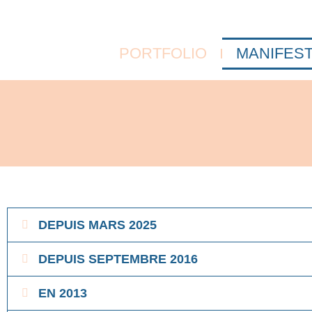
PORTFOLIO
MANIFEST
DEPUIS MARS 2025
DEPUIS SEPTEMBRE 2016
EN 2013