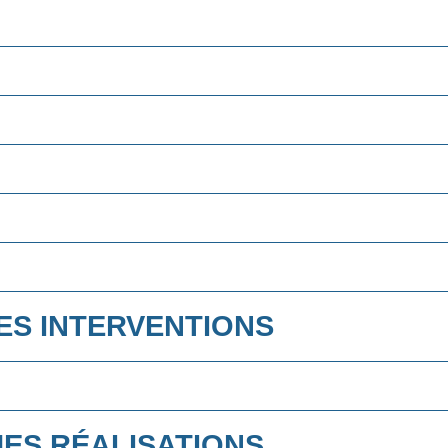
ES INTERVENTIONS
ES RÉALISATIONS