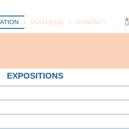
0
ATION
BOUTIQUE
CONTACT
EXPOSITIONS