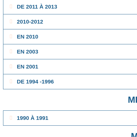
DE 2011 À 2013
2010-2012
EN 2010
EN 2003
EN 2001
DE 1994 -1996
M
1990 À 1991
M