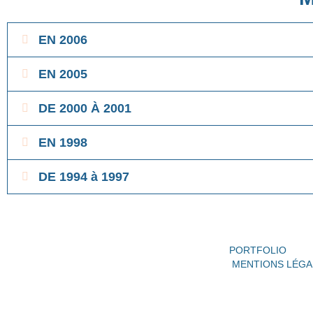
EN 2006
EN 2005
DE 2000 À 2001
EN 1998
DE 1994 à 1997
PORTFOLIO
MENTIONS LÉGA