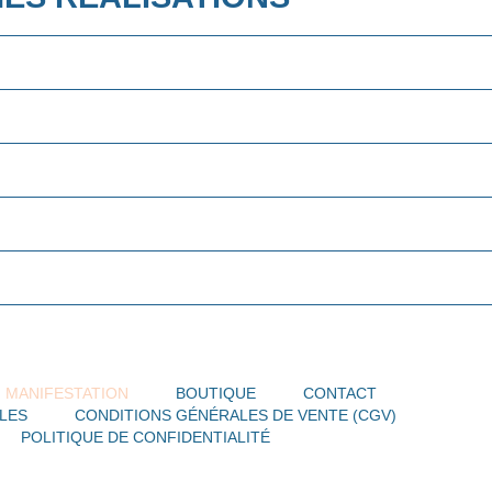
MANIFESTATION
BOUTIQUE
CONTACT
LES
CONDITIONS GÉNÉRALES DE VENTE (CGV)
POLITIQUE DE CONFIDENTIALITÉ